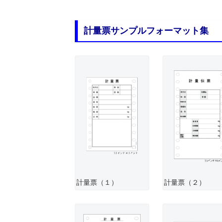
計量票サンプルフォーマット集
計量票（１）
計量票（２）