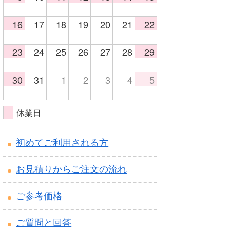
16
17
18
19
20
21
22
23
24
25
26
27
28
29
30
31
1
2
3
4
5
休業日
初めてご利用される方
お見積りからご注文の流れ
ご参考価格
ご質問と回答