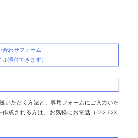
い合わせフォーム
イル添付できます）
送いただく方法と、専用フォームにご入力いた
成される方は、お気軽にお電話（052-623-