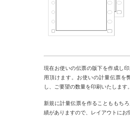
現在お使いの伝票の版下を作成し印
用頂けます。お使いの計量伝票を
し、ご要望の数量を印刷いたします
新規に計量伝票を作ることももちろ
績がありますので、レイアウトにお