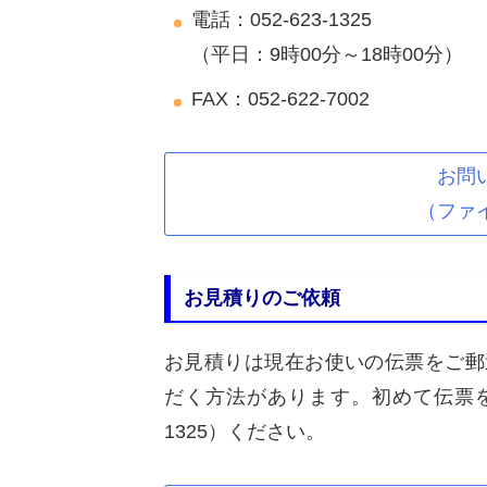
電話：052-623-1325
（平日：9時00分～18時00分）
FAX：052-622-7002
お問
（ファ
お見積りのご依頼
お見積りは現在お使いの伝票をご郵
だく方法があります。初めて伝票を作
1325）ください。