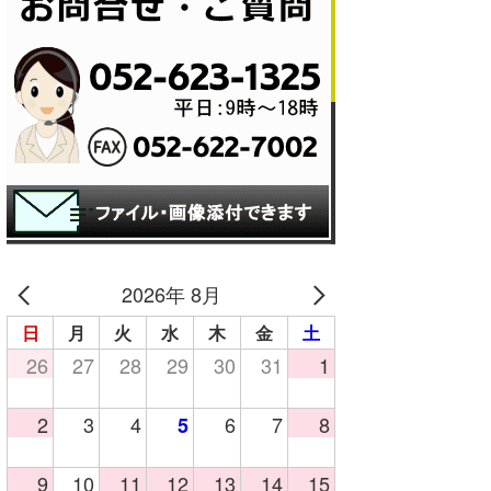
2026年 8月
日
月
火
水
木
金
土
26
27
28
29
30
31
1
2
3
4
6
7
8
5
9
10
11
12
13
14
15