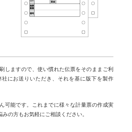
刷しますので、使い慣れた伝票をそのままご利
弊社にお送りいただき、それを基に版下を製作
。
ん可能です。これまでに様々な計量票の作成実
悩みの方もお気軽にご相談ください。