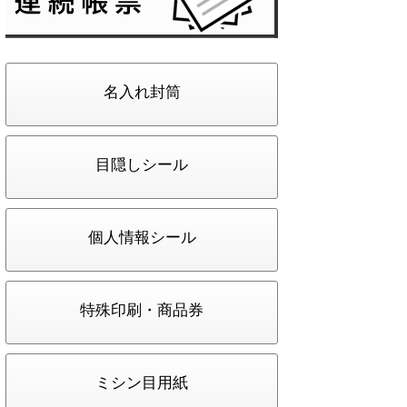
名入れ封筒
目隠しシール
個人情報シール
特殊印刷・商品券
ミシン目用紙