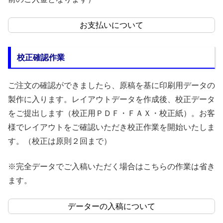
お支払いについて
校正確認作業
ご注文の確認ができましたら、原稿を基に印刷用データの
製作に入ります。レイアウトデータを作成後、校正データ
をご提出します（校正用ＰＤＦ・ＦＡＸ・校正紙）。お客
様でレイアウトをご確認いただき校正作業を開始いたしま
す。（校正は原則２回まで）
※完全データでご入稿いただく場合はこちらの作業は省き
ます。
データーの入稿について