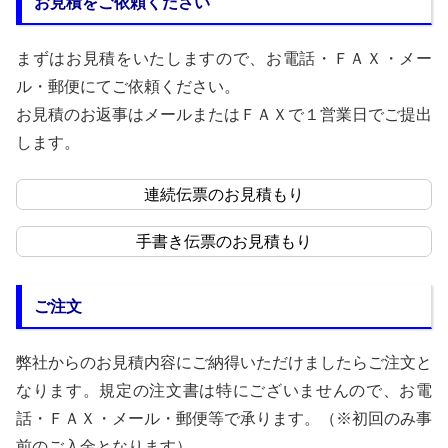
お見積をご依頼ください
まずはお見積をいたしますので、お電話・ＦＡＸ・メー
ル・郵便にてご依頼ください。
お見積のお返事はメールまたはＦＡＸで１営業日でご提出
します。
連続伝票のお見積もり
手書き伝票のお見積もり
ご注文
弊社からのお見積内容にご納得いただけましたらご注文と
なります。規定の注文書は特にございませんので、お電
話・ＦＡＸ・メール・郵便等で承ります。（※初回のみ事
前のご入金となります）