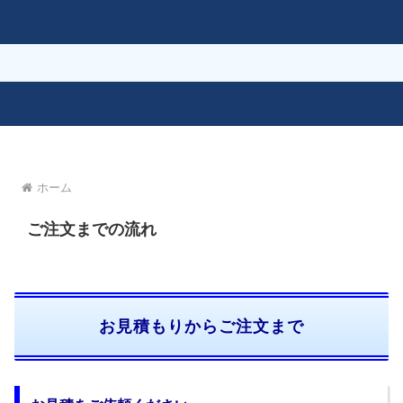
ホーム
ご注文までの流れ
お見積もりからご注文まで