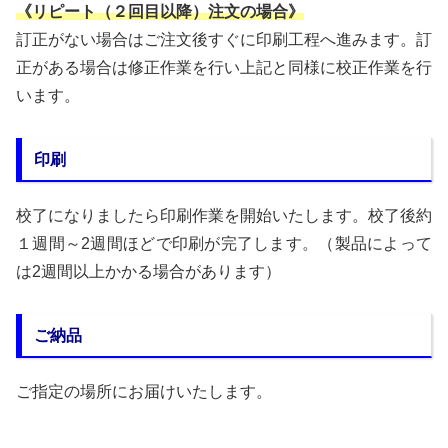
《リピート（２回目以降）注文の場合》
訂正がない場合はご注文後すぐに印刷工程へ進みます。訂
正がある場合は修正作業を行い上記と同様に校正作業を行
います。
印刷
校了になりましたら印刷作業を開始いたします。校了後約
１週間～2週間ほどで印刷が完了します。（製品によって
は2週間以上かかる場合があります）
ご納品
ご指定の場所にお届けいたします。