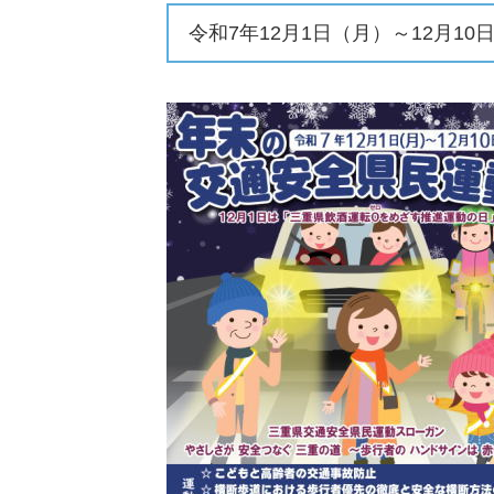
令和7年12月1日（月）～12月10