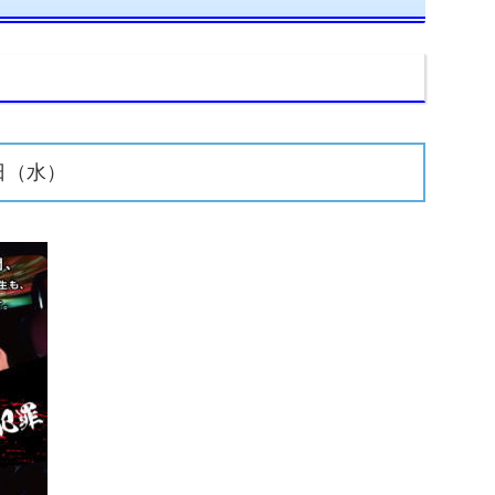
0日（水）