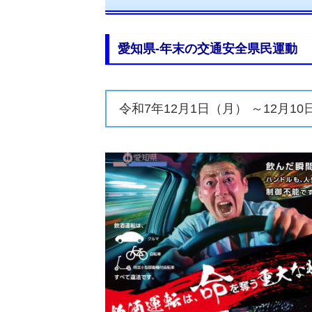
愛知県-年末の交通安全県民運動
令和7年12月1日（月） ～12月1