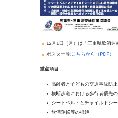
12月1日（月）は「三重県飲酒
ポスター等:
こちらから（PDF）
重点項目
高齢者と子どもの交通事故防止
横断歩道における歩行者優先の
シートベルトとチャイルドシー
飲酒運転等の根絶