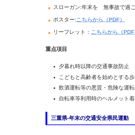
スローガン:年末を 無事故で過
ポスター:
こちらから（PDF）
リーフレット：
こちらから（PDF
重点項目
夕暮れ時以降の交通事故防止
こどもと高齢者を始めとする歩
飲酒運転等の悪質・危険な運転
自転車等利用時のヘルメット着
三重県-年末の交通安全県民運動