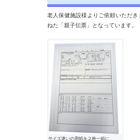
老人保健施設様よりご依頼いただき
ねた「親子伝票」となっています。
サイズ違いの用紙を２枚一組に