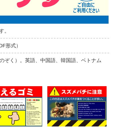
す。
DF形式）
のぞく）。英語、中国語、韓国語、ベトナム