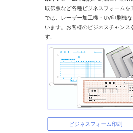
取伝票など各種ビジネスフォームを
では、レーザー加工機・UV印刷機
います。お客様のビジネスチャンス
す。
ビジネスフォーム印刷