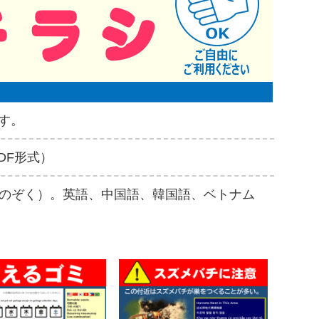
す。
DF形式）
のぞく）。英語、中国語、韓国語、ベトナム