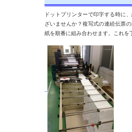
ドットプリンターで印字する時に、
ざいませんか？複写式の連続伝票の
紙を順番に組み合わせます。これを