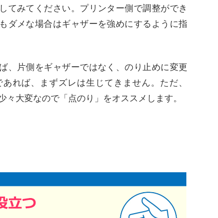
してみてください。プリンター側で調整ができ
もダメな場合はギャザーを強めにするように指
ば、片側をギャザーではなく、のり止めに変更
であれば、まずズレは生じてきません。ただ、
 少々大変なので「点のり」をオススメします。