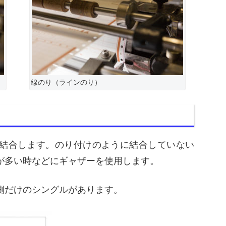
線のり（ラインのり）
結合します。のり付けのように結合していない
が多い時などにギャザーを使用します。
側だけのシングルがあります。