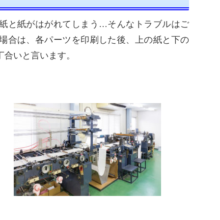
紙と紙がはがれてしまう…そんなトラブルはご
場合は、各パーツを印刷した後、上の紙と下の
丁合いと言います。