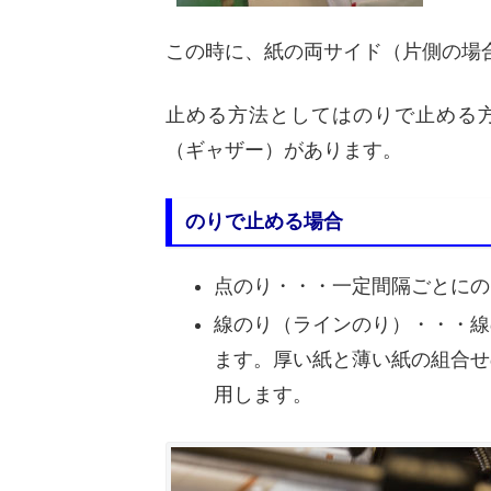
この時に、紙の両サイド（片側の場
止める方法としてはのりで止める
（ギャザー）があります。
のりで止める場合
点のり・・・一定間隔ごとにの
線のり（ラインのり）・・・線
ます。厚い紙と薄い紙の組合せ
用します。