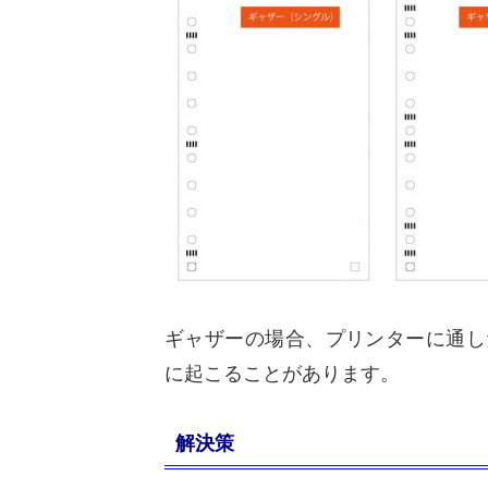
ギャザーの場合、プリンターに通し
に起こることがあります。
解決策