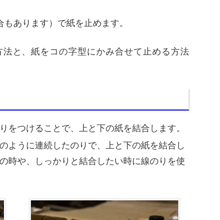
合もあります）で紙を止めます。
方法と、紙をコの字型にかみ合せて止める方法
りをつけることで、上と下の紙を結合します。
のように連続したのりで、上と下の紙を結合し
の時や、しっかりと結合したい時に線のりを使