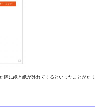
た際に紙と紙が外れてくるといったことがたま