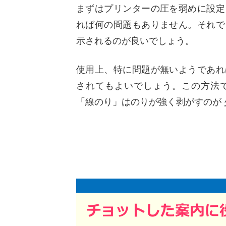
まずはプリンターの圧を弱めに設定
れば何の問題もありません。それで
示されるのが良いでしょう。
使用上、特に問題が無いようであれ
されてもよいでしょう。この方法
「線のり」はのりが強く剥がすのが