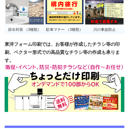
節水対策 （3種類）
駐車マナー （3種類）
川の事故防止
東洋フォーム印刷では、お客様が作成したチラシ等の印
刷、ベクター形式での高品質なチラシ等の作成も承りま
す。