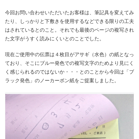
今回お問い合わせいただいたお客様は、筆記具を変えてみ
たり、しっかりと下敷きを使用するなどできる限りの工夫
はされているとのこと。それでも最後のページの複写され
た文字がうすく読みにくいとのことでした。
現在ご使用中の伝票は４枚目がアサギ（水色）の紙となっ
ており、そこにブルー発色での複写文字のためより見にく
く感じられるのではないか・・・とのことから今回は「ブ
ラック発色」のノーカーボン紙をご提案しました。