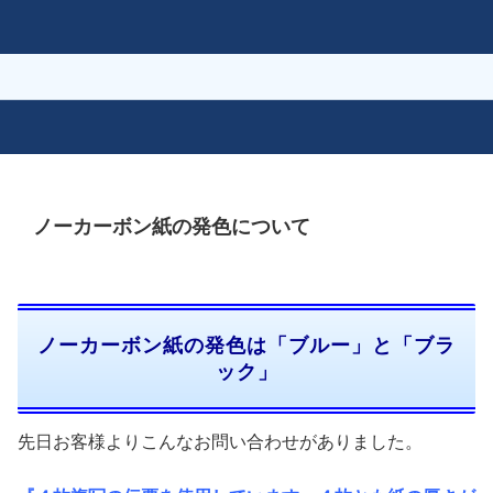
ノーカーボン紙の発色について
ノーカーボン紙の発色は「ブルー」と「ブラ
ック」
先日お客様よりこんなお問い合わせがありました。