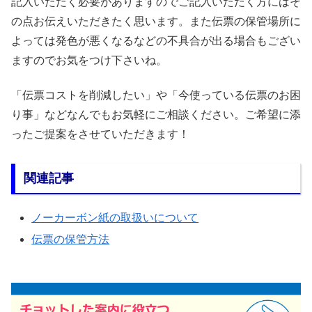
記入いただく必要がありますのでご記入いただく方にはそ
の点お伝えいただきたく思います。また伝票の保管場所に
よっては発色が悪くなるなどの不具合が出る場合もござい
ますのでお気をつけ下さいね。
「伝票コストを削減したい」や「今使っている伝票のお困
り事」などなんでもお気軽にご相談ください。ご希望に添
ったご提案をさせていただきます！
関連記事
ノーカーボン紙の取扱いについて
伝票の保管方法