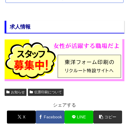
求人情報
お知らせ
伝票印刷について
シェアする
X
Facebook
LINE
コピー