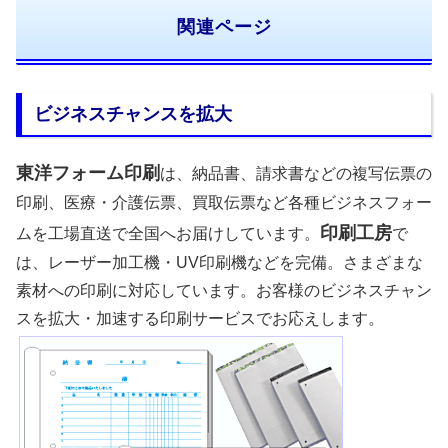
関連ページ
ビジネスチャンスを拡大
東洋フォーム印刷
は、納品書、請求書などの複写伝票の
印刷、医療・介護伝票、買取伝票など各種ビジネスフォー
印刷工房
ムを工場直送で全国へお届けしています。
で
は、レーザー加工機・UV印刷機などを完備。さまざまな
素材への印刷に対応しています。お客様のビジネスチャン
スを拡大・加速する印刷サービスでお応えします。