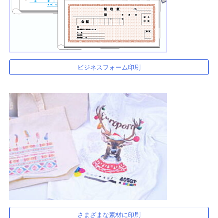
ビジネスフォーム印刷
さまざまな素材に印刷